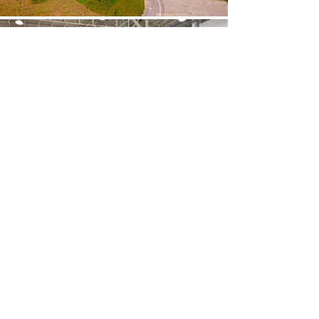
Parte do seu Futuro