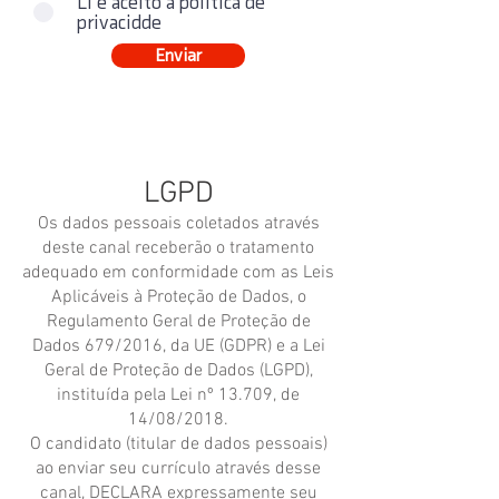
Li e aceito a política de
privacidde
Enviar
LGPD
Os dados pessoais coletados através
deste canal receberão o tratamento
adequado em conformidade com as Leis
Aplicáveis à Proteção de Dados, o
Regulamento Geral de Proteção de
Dados 679/2016, da UE (GDPR) e a Lei
Geral de Proteção de Dados (LGPD),
instituída pela Lei nº 13.709, de
14/08/2018.
O candidato (titular de dados pessoais)
ao enviar seu currículo através desse
canal, DECLARA expressamente seu