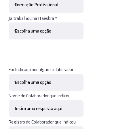
Já trabalhou na Itaesbra
Foi Indicado por algum colaborador
Nome do Colaborador que indicou
Registro do Colaborador que indicou