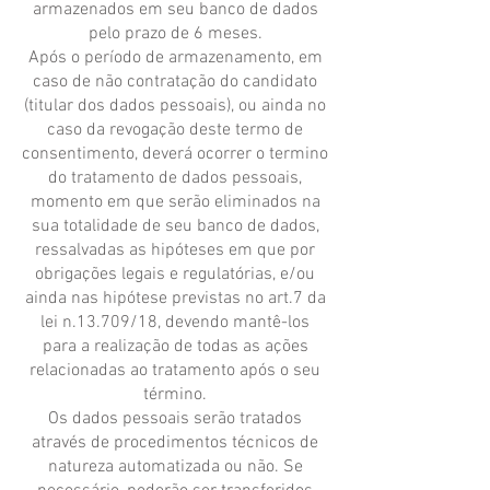
armazenados em seu banco de dados
pelo prazo de 6 meses.
Após o período de armazenamento, em
caso de não contratação do candidato
(titular dos dados pessoais), ou ainda no
caso da revogação deste termo de
consentimento, deverá ocorrer o termino
do tratamento de dados pessoais,
momento em que serão eliminados na
sua totalidade de seu banco de dados,
ressalvadas as hipóteses em que por
obrigações legais e regulatórias, e/ou
ainda nas hipótese previstas no art.7 da
lei n.13.709/18, devendo mantê-los
para a realização de todas as ações
relacionadas ao tratamento após o seu
término.
Os dados pessoais serão tratados
através de procedimentos técnicos de
natureza automatizada ou não. Se