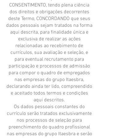
CONSENTIMENTO, tendo plena ciência
dos direitos e obrigações decorrentes
deste Termo, CONCORDANDO que seus
dados pessoais sejam tratados na forma
aqui descrita, para finalidade única e
exclusiva de realizar as ações
relacionadas ao recebimento de
currículos, sua avaliação e seleção, e
para eventual recrutamento para
participação e processos de admissão
para compor o quadro de empregados
nas empresas do grupo Itaesbra,
declarando ainda ter lido, compreendido
e aceitado todos termos e condições
aqui descritos.
Os dados pessoais constantes do
currículo serão tratados exclusivamente
nos processos de seleção para
preenchimento do quadro profissional
nas empresas do grupo Itaesbra e serão