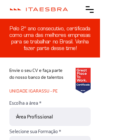
Pelo 2º ano consecutivo, certificada
como uma das melhores empresas
para se trabalhar no Brasil. Venha
fazer parte desse time!
Envie o seu CV e faça parte
do nosso banco de talentos
UNIDADE IGARASSU - PE
Escolha a área
Selecione sua Formação